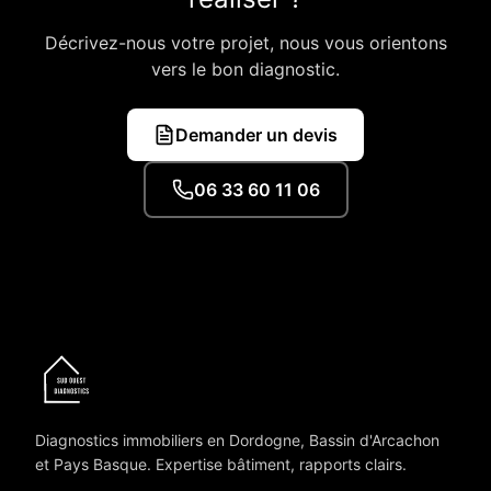
Décrivez-nous votre projet, nous vous orientons
vers le bon diagnostic.
Demander un devis
06 33 60 11 06
Diagnostics immobiliers en Dordogne, Bassin d'Arcachon
et Pays Basque. Expertise bâtiment, rapports clairs.