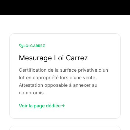
LOI CARREZ
Mesurage Loi Carrez
Certification de la surface privative d'un
lot en copropriété lors d'une vente.
Attestation opposable à annexer au
compromis.
Voir la page dédiée