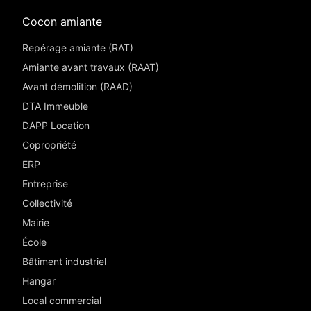
Cocon amiante
Repérage amiante (RAT)
Amiante avant travaux (RAAT)
Avant démolition (RAAD)
DTA Immeuble
DAPP Location
Copropriété
ERP
Entreprise
Collectivité
Mairie
École
Bâtiment industriel
Hangar
Local commercial