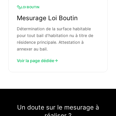
LOI BOUTIN
Mesurage Loi Boutin
Détermination de la surface habitable
pour tout bail d'habitation nu à titre de
résidence principale. Attestation à
annexer au bail.
Voir la page dédiée
Un doute sur le mesurage à
réaliser ?