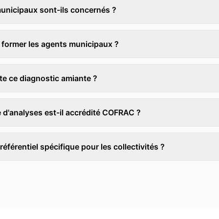
municipaux sont-ils concernés ?
former les agents municipaux ?
e ce diagnostic amiante ?
e d'analyses est-il accrédité COFRAC ?
 référentiel spécifique pour les collectivités ?