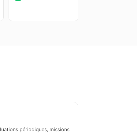
luations périodiques, missions