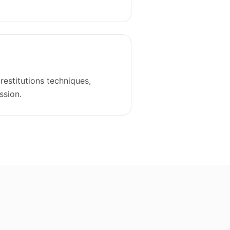
 restitutions techniques,
ssion.