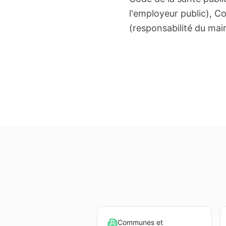
l'employeur public), Co
(responsabilité du mair
Communes et