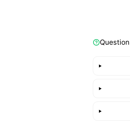
Question