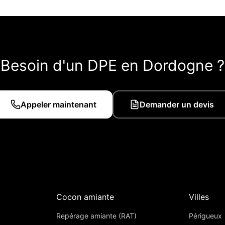
Besoin d'un DPE en Dordogne ?
Appeler maintenant
Demander un devis
Cocon amiante
Villes
Repérage amiante (RAT)
Périgueux