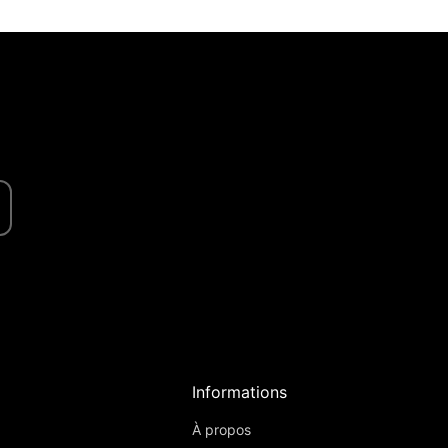
Informations
À propos