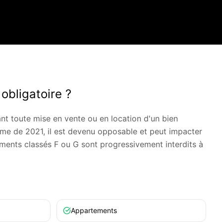
obligatoire ?
nt toute mise en vente ou en location d'un bien
orme de 2021, il est devenu opposable et peut impacter
ements classés F ou G sont progressivement interdits à
Appartements