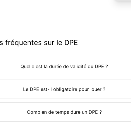
s fréquentes sur le DPE
Quelle est la durée de validité du DPE ?
Le DPE est-il obligatoire pour louer ?
Combien de temps dure un DPE ?