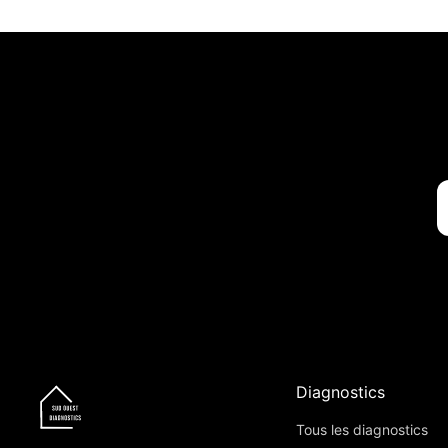
Diagnostics
Tous les diagnostics