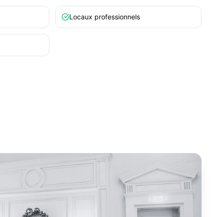
Locaux professionnels