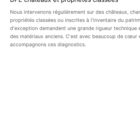
Nous intervenons régulièrement sur des châteaux, char
propriétés classées ou inscrites à l'inventaire du patri
d'exception demandent une grande rigueur technique et
des matériaux anciens. C'est avec beaucoup de cœur
accompagnons ces diagnostics.