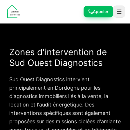
Appeler
Zones d'intervention de
Sud Ouest Diagnostics
Sud Ouest Diagnostics intervient
principalement en Dordogne pour les
diagnostics immobiliers liés à la vente, la
location et l'audit énergétique. Des
interventions spécifiques sont également
proposées sur des missions ciblées d'amiante
avant travaux, d'immeubles et de bâtiments