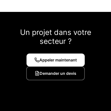
Un projet dans votre
secteur ?
Appeler maintenant
Demander un devis