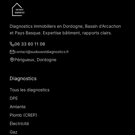
Diagnostics immobiliers en Dordogne, Bassin d'Arcachon
et Pays Basque. Expertise bâtiment, rapports clairs.
06 33 60 11 06
contact@sudouestdiagnostics.fr
Périgueux, Dordogne
Diagnostics
Tous les diagnostics
DPE
Amiante
Plomb (CREP)
Électricité
Gaz