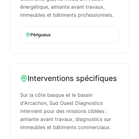
énergétique, amiante avant travaux,
immeubles et bâtiments professionnels.
Périgueux
Interventions spécifiques
Sur la côte basque et le bassin
d'Arcachon, Sud Ouest Diagnostics
intervient pour des missions ciblées :
amiante avant travaux, diagnostics sur
immeubles et bâtiments commerciaux.