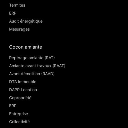
Termites
ERP
Audit énergétique
Mesurages
Cocon amiante
Repérage amiante (RAT)
Amiante avant travaux (RAAT)
Avant démolition (RAAD)
DTA Immeuble
DAPP Location
Copropriété
ERP
Entreprise
Collectivité