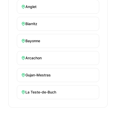
Anglet
Biarritz
Bayonne
Arcachon
Gujan-Mestras
La Teste-de-Buch