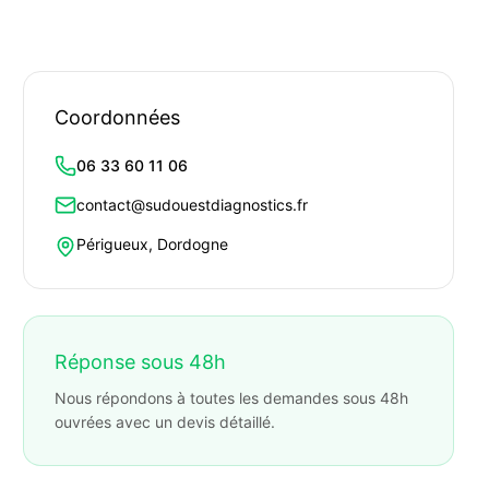
Coordonnées
06 33 60 11 06
contact@sudouestdiagnostics.fr
Périgueux, Dordogne
Réponse sous 48h
Nous répondons à toutes les demandes sous 48h
ouvrées avec un devis détaillé.