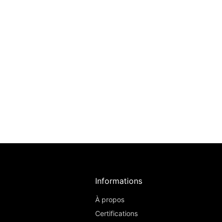
Informations
À propos
Certifications