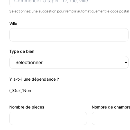
Sélectionnez une suggestion pour remplir automatiquement le code postal et
Ville
Type de bien
Y a-t-il une dépendance ?
Oui
Non
Nombre de pièces
Nombre de chambr