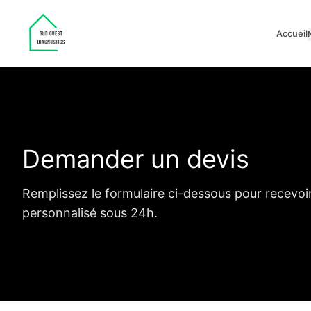
Accueil
Demander un devis
Remplissez le formulaire ci-dessous pour recevoi
personnalisé sous 24h.