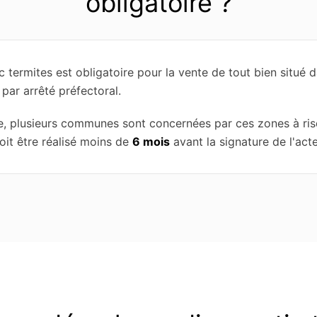
obligatoire ?
c termites est obligatoire pour la vente de tout bien situé 
 par arrêté préfectoral.
, plusieurs communes sont concernées par ces zones à ris
oit être réalisé moins de
6 mois
avant la signature de l'act