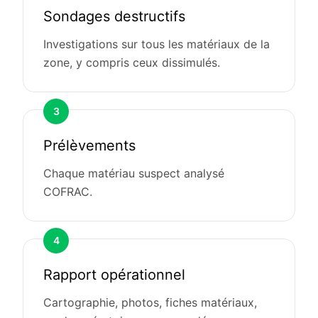
Sondages destructifs
Investigations sur tous les matériaux de la
zone, y compris ceux dissimulés.
3
Prélèvements
Chaque matériau suspect analysé
COFRAC.
4
Rapport opérationnel
Cartographie, photos, fiches matériaux,