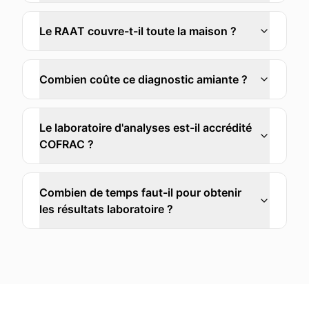
Le RAAT couvre-t-il toute la maison ?
Combien coûte ce diagnostic amiante ?
Le laboratoire d'analyses est-il accrédité
COFRAC ?
Combien de temps faut-il pour obtenir
les résultats laboratoire ?