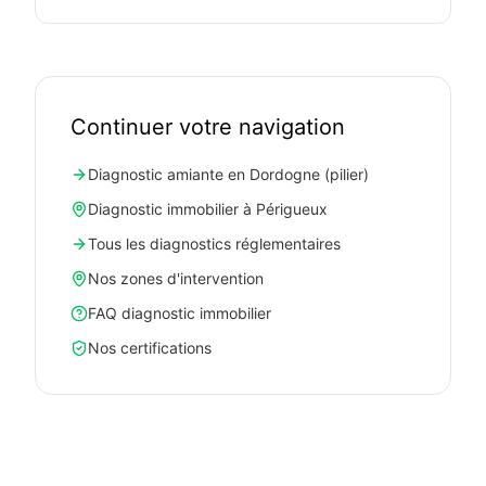
Continuer votre navigation
Diagnostic amiante en Dordogne (pilier)
Diagnostic immobilier à Périgueux
Tous les diagnostics réglementaires
Nos zones d'intervention
FAQ diagnostic immobilier
Nos certifications