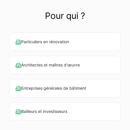
Pour qui ?
Particuliers en rénovation
Architectes et maîtres d'œuvre
Entreprises générales de bâtiment
Bailleurs et investisseurs