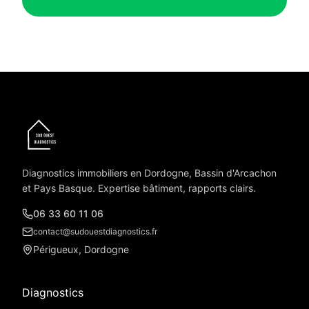
Diagnostics immobiliers en Dordogne, Bassin d'Arcachon
et Pays Basque. Expertise bâtiment, rapports clairs.
06 33 60 11 06
contact@sudouestdiagnostics.fr
Périgueux, Dordogne
Diagnostics