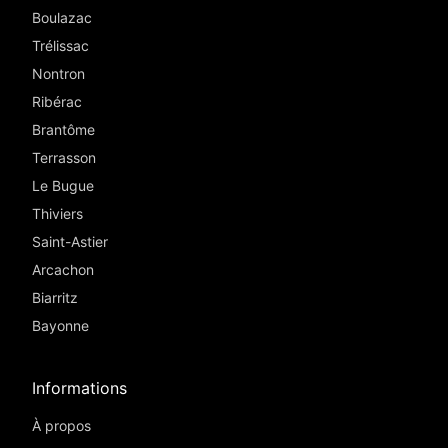
Boulazac
Trélissac
Nontron
Ribérac
Brantôme
Terrasson
Le Bugue
Thiviers
Saint-Astier
Arcachon
Biarritz
Bayonne
Informations
À propos