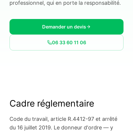
professionnel, qui en porte la responsabilité.
Demander un devis
06 33 60 11 06
Cadre réglementaire
Code du travail, article R.4412-97 et arrêté
du 16 juillet 2019. Le donneur d'ordre — y