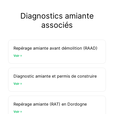
Diagnostics amiante
associés
Repérage amiante avant démolition (RAAD)
Voir
Diagnostic amiante et permis de construire
Voir
Repérage amiante (RAT) en Dordogne
Voir