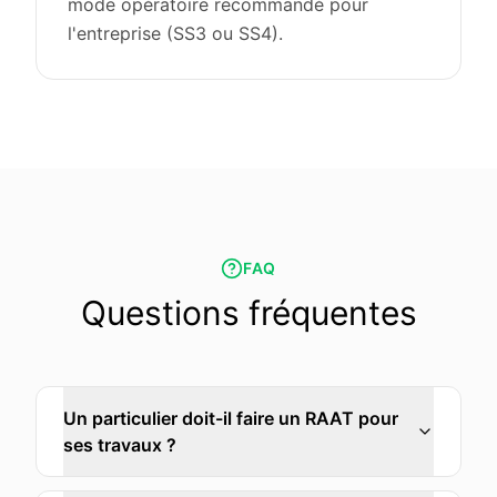
mode opératoire recommandé pour
l'entreprise (SS3 ou SS4).
FAQ
Questions fréquentes
Un particulier doit-il faire un RAAT pour
ses travaux ?