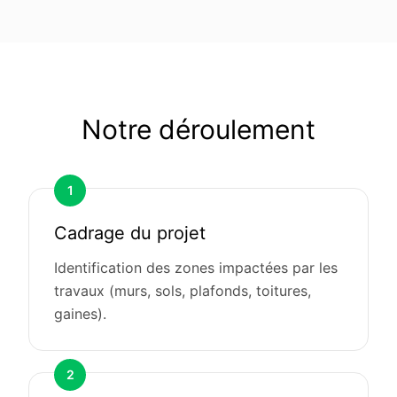
Notre déroulement
1
Cadrage du projet
Identification des zones impactées par les
travaux (murs, sols, plafonds, toitures,
gaines).
2