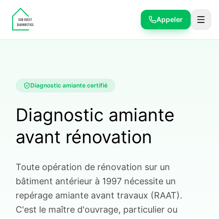
Appeler
Diagnostic amiante certifié
Diagnostic amiante
avant rénovation
Toute opération de rénovation sur un
bâtiment antérieur à 1997 nécessite un
repérage amiante avant travaux (RAAT).
C'est le maître d'ouvrage, particulier ou