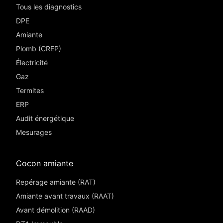
Tous les diagnostics
DPE
Amiante
Plomb (CREP)
Électricité
Gaz
Termites
ERP
Audit énergétique
Mesurages
Cocon amiante
Repérage amiante (RAT)
Amiante avant travaux (RAAT)
Avant démolition (RAAD)