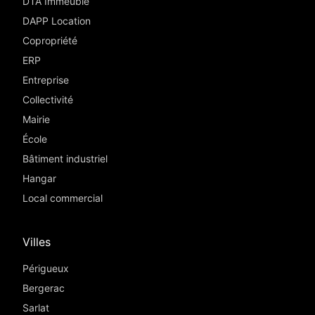
DTA Immeuble
DAPP Location
Copropriété
ERP
Entreprise
Collectivité
Mairie
École
Bâtiment industriel
Hangar
Local commercial
Villes
Périgueux
Bergerac
Sarlat