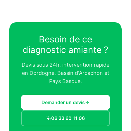
Besoin de ce
diagnostic amiante ?
Devis sous 24h, intervention rapide
en Dordogne, Bassin d'Arcachon et
Pays Basque.
Demander un devis
06 33 60 11 06