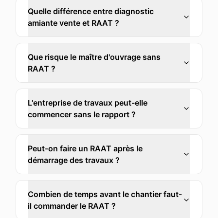
Quelle différence entre diagnostic
amiante vente et RAAT ?
Que risque le maître d'ouvrage sans
RAAT ?
L'entreprise de travaux peut-elle
commencer sans le rapport ?
Peut-on faire un RAAT après le
démarrage des travaux ?
Combien de temps avant le chantier faut-
il commander le RAAT ?