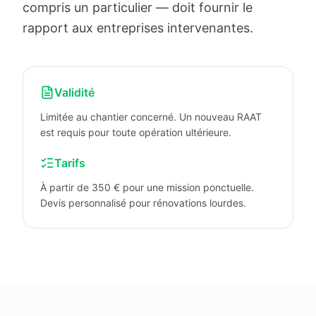
compris un particulier — doit fournir le
rapport aux entreprises intervenantes.
Validité
Limitée au chantier concerné. Un nouveau RAAT
est requis pour toute opération ultérieure.
Tarifs
À partir de 350 € pour une mission ponctuelle.
Devis personnalisé pour rénovations lourdes.