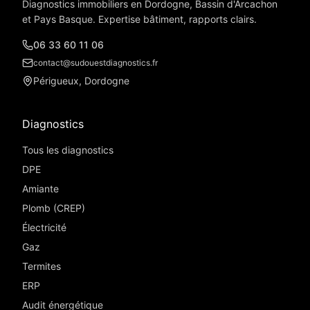
Diagnostics immobiliers en Dordogne, Bassin d'Arcachon
et Pays Basque. Expertise bâtiment, rapports clairs.
06 33 60 11 06
contact@sudouestdiagnostics.fr
Périgueux, Dordogne
Diagnostics
Tous les diagnostics
DPE
Amiante
Plomb (CREP)
Électricité
Gaz
Termites
ERP
Audit énergétique