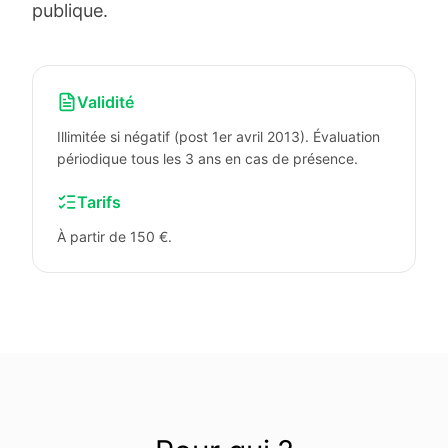
publique.
Validité
Illimitée si négatif (post 1er avril 2013). Évaluation
périodique tous les 3 ans en cas de présence.
Tarifs
À partir de 150 €.