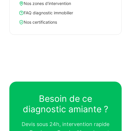
Nos zones d'intervention
FAQ diagnostic immobilier
Nos certifications
Besoin de ce
diagnostic amiante ?
Devis sous 24h, intervention rapide