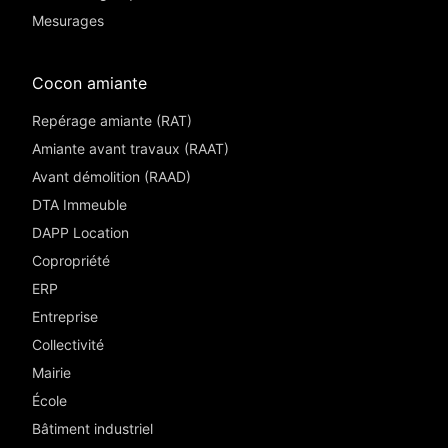
Mesurages
Cocon amiante
Repérage amiante (RAT)
Amiante avant travaux (RAAT)
Avant démolition (RAAD)
DTA Immeuble
DAPP Location
Copropriété
ERP
Entreprise
Collectivité
Mairie
École
Bâtiment industriel