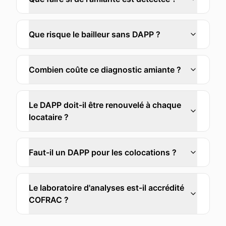
Que risque le bailleur sans DAPP ?
Combien coûte ce diagnostic amiante ?
Le DAPP doit-il être renouvelé à chaque
locataire ?
Faut-il un DAPP pour les colocations ?
Le laboratoire d'analyses est-il accrédité
COFRAC ?