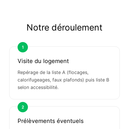
Notre déroulement
1
Visite du logement
Repérage de la liste A (flocages,
calorifugeages, faux plafonds) puis liste B
selon accessibilité.
2
Prélèvements éventuels