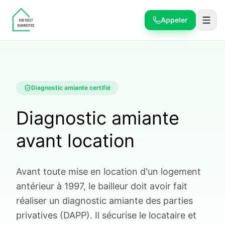
Appeler
Diagnostic amiante certifié
Diagnostic amiante
avant location
Avant toute mise en location d'un logement
antérieur à 1997, le bailleur doit avoir fait
réaliser un diagnostic amiante des parties
privatives (DAPP). Il sécurise le locataire et