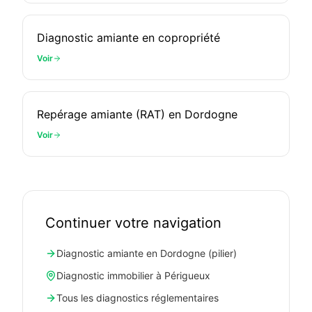
Diagnostic amiante en copropriété
Voir
Repérage amiante (RAT) en Dordogne
Voir
Continuer votre navigation
Diagnostic amiante en Dordogne (pilier)
Diagnostic immobilier à Périgueux
Tous les diagnostics réglementaires