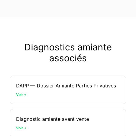
Diagnostics amiante
associés
DAPP — Dossier Amiante Parties Privatives
Voir
Diagnostic amiante avant vente
Voir