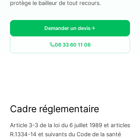
protège le bailleur de tout recours.
Demander un devis
06 33 60 11 06
Cadre réglementaire
Article 3-3 de la loi du 6 juillet 1989 et articles
R.1334-14 et suivants du Code de la santé