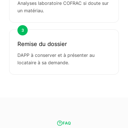
Analyses laboratoire COFRAC si doute sur
un matériau.
3
Remise du dossier
DAPP à conserver et à présenter au
locataire à sa demande.
FAQ