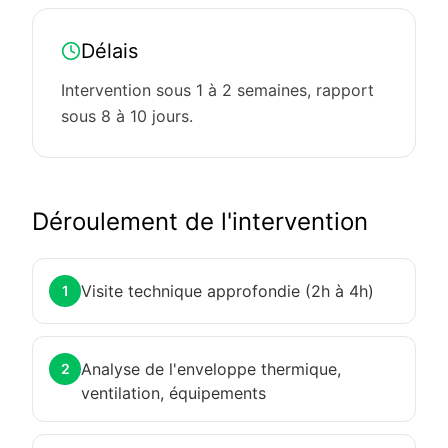
Délais
Intervention sous 1 à 2 semaines, rapport
sous 8 à 10 jours.
Déroulement de l'intervention
Visite technique approfondie (2h à 4h)
1
Analyse de l'enveloppe thermique,
2
ventilation, équipements