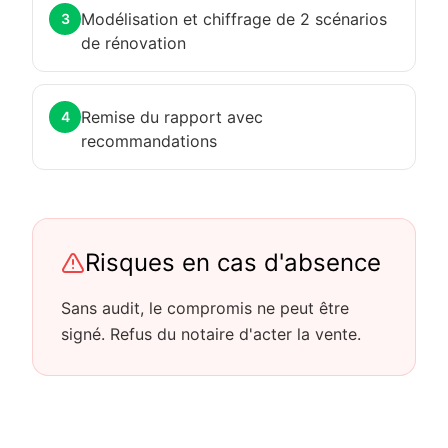
Modélisation et chiffrage de 2 scénarios
3
de rénovation
Remise du rapport avec
4
recommandations
Risques en cas d'absence
Sans audit, le compromis ne peut être
signé. Refus du notaire d'acter la vente.