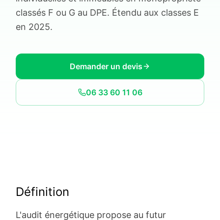
classés F ou G au DPE. Étendu aux classes E
en 2025.
Demander un devis
06 33 60 11 06
Définition
L'audit énergétique propose au futur