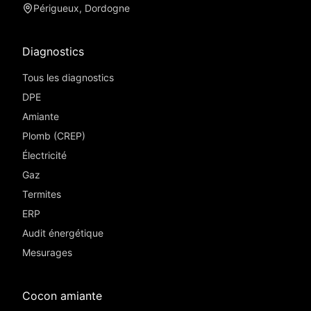
Périgueux, Dordogne
Diagnostics
Tous les diagnostics
DPE
Amiante
Plomb (CREP)
Électricité
Gaz
Termites
ERP
Audit énergétique
Mesurages
Cocon amiante