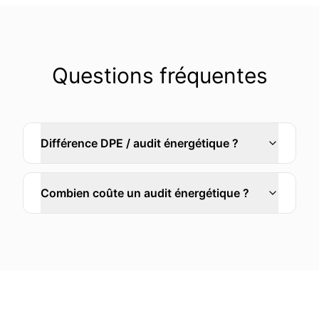
Questions fréquentes
Différence DPE / audit énergétique ?
Combien coûte un audit énergétique ?