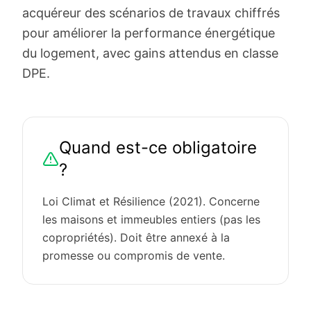
acquéreur des scénarios de travaux chiffrés
pour améliorer la performance énergétique
du logement, avec gains attendus en classe
DPE.
Quand est-ce obligatoire
?
Loi Climat et Résilience (2021). Concerne
les maisons et immeubles entiers (pas les
copropriétés). Doit être annexé à la
promesse ou compromis de vente.