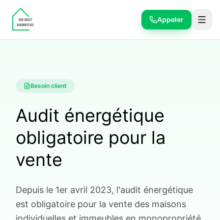
Appeler
Besoin client
Audit énergétique
obligatoire pour la
vente
Depuis le 1er avril 2023, l'audit énergétique
est obligatoire pour la vente des maisons
individuelles et immeubles en monopropriété