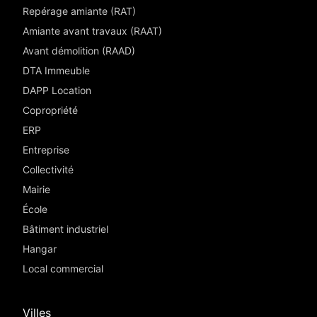
Repérage amiante (RAT)
Amiante avant travaux (RAAT)
Avant démolition (RAAD)
DTA Immeuble
DAPP Location
Copropriété
ERP
Entreprise
Collectivité
Mairie
École
Bâtiment industriel
Hangar
Local commercial
Villes