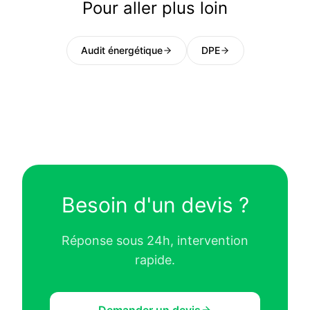
Pour aller plus loin
Audit énergétique
DPE
Besoin d'un devis ?
Réponse sous 24h, intervention
rapide.