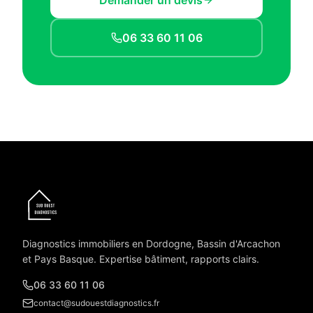
Demander un devis
06 33 60 11 06
Diagnostics immobiliers en Dordogne, Bassin d'Arcachon
et Pays Basque. Expertise bâtiment, rapports clairs.
06 33 60 11 06
contact@sudouestdiagnostics.fr