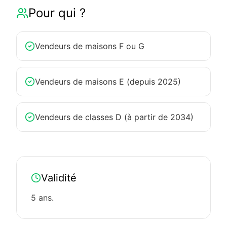
Pour qui ?
Vendeurs de maisons F ou G
Vendeurs de maisons E (depuis 2025)
Vendeurs de classes D (à partir de 2034)
Validité
5 ans.