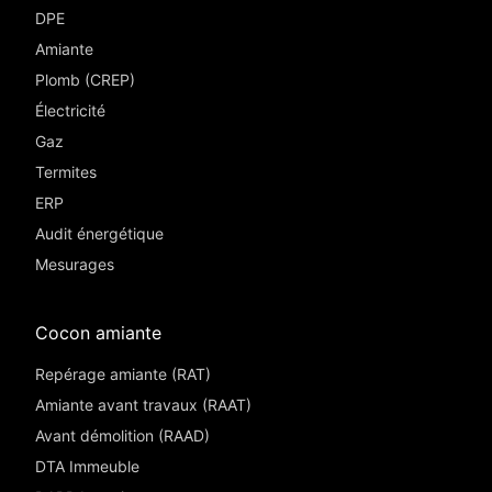
DPE
Amiante
Plomb (CREP)
Électricité
Gaz
Termites
ERP
Audit énergétique
Mesurages
Cocon amiante
Repérage amiante (RAT)
Amiante avant travaux (RAAT)
Avant démolition (RAAD)
DTA Immeuble