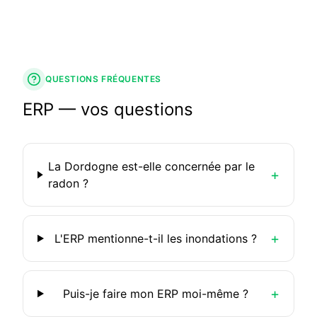
QUESTIONS FRÉQUENTES
ERP — vos questions
La Dordogne est-elle concernée par le
+
radon ?
+
L'ERP mentionne-t-il les inondations ?
+
Puis-je faire mon ERP moi-même ?