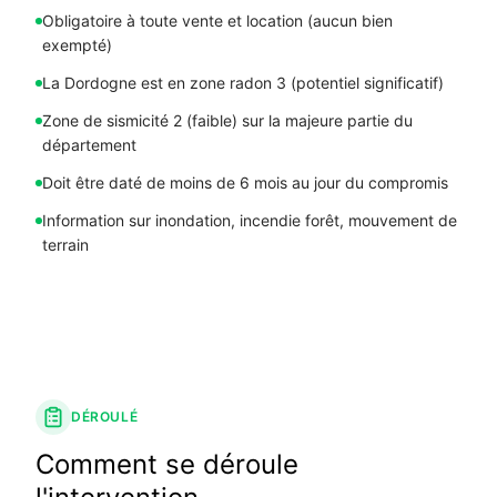
Obligatoire à toute vente et location (aucun bien
exempté)
La Dordogne est en zone radon 3 (potentiel significatif)
Zone de sismicité 2 (faible) sur la majeure partie du
département
Doit être daté de moins de 6 mois au jour du compromis
Information sur inondation, incendie forêt, mouvement de
terrain
DÉROULÉ
Comment se déroule