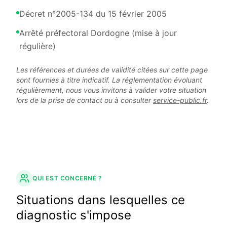
Décret n°2005-134 du 15 février 2005
Arrêté préfectoral Dordogne (mise à jour
régulière)
Les références et durées de validité citées sur cette page
sont fournies à titre indicatif. La réglementation évoluant
régulièrement, nous vous invitons à valider votre situation
lors de la prise de contact ou à consulter
service-public.fr
.
QUI EST CONCERNÉ ?
Situations dans lesquelles ce
diagnostic s'impose