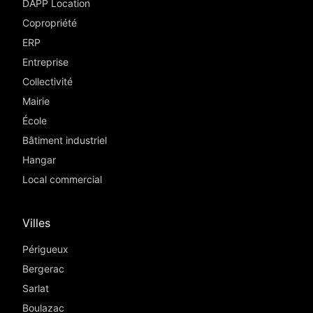
DAPP Location
Copropriété
ERP
Entreprise
Collectivité
Mairie
École
Bâtiment industriel
Hangar
Local commercial
Villes
Périgueux
Bergerac
Sarlat
Boulazac