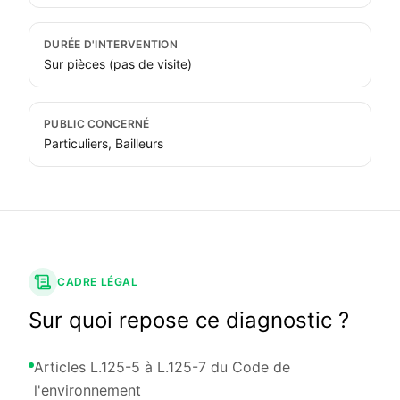
DURÉE D'INTERVENTION
Sur pièces (pas de visite)
PUBLIC CONCERNÉ
Particuliers, Bailleurs
CADRE LÉGAL
Sur quoi repose ce diagnostic ?
Articles L.125-5 à L.125-7 du Code de
l'environnement