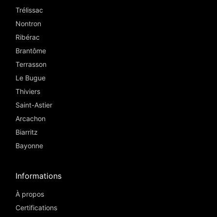
Trélissac
Nontron
Ribérac
Brantôme
Terrasson
Le Bugue
Thiviers
Saint-Astier
Arcachon
Biarritz
Bayonne
Informations
À propos
Certifications