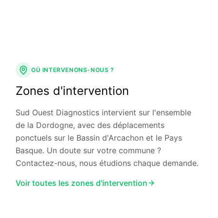
OÙ INTERVENONS-NOUS ?
Zones d'intervention
Sud Ouest Diagnostics intervient sur l'ensemble
de la Dordogne, avec des déplacements
ponctuels sur le Bassin d'Arcachon et le Pays
Basque. Un doute sur votre commune ?
Contactez-nous, nous étudions chaque demande.
Voir toutes les zones d'intervention