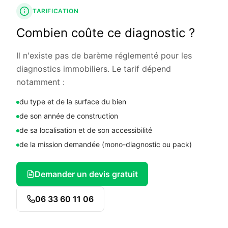
TARIFICATION
Combien coûte ce diagnostic ?
Il n'existe pas de barème réglementé pour les
diagnostics immobiliers. Le tarif dépend
notamment :
du type et de la surface du bien
de son année de construction
de sa localisation et de son accessibilité
de la mission demandée (mono-diagnostic ou pack)
Demander un devis gratuit
06 33 60 11 06