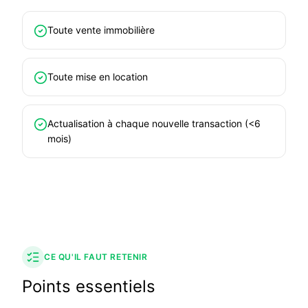
Toute vente immobilière
Toute mise en location
Actualisation à chaque nouvelle transaction (<6
mois)
CE QU'IL FAUT RETENIR
Points essentiels