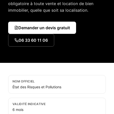
obligatoire à toute vente et location de bien
immobilier, quelle que soit sa localisation.
Demander un devis gratuit
06 33 60 11 06
ERP
en bref
NOM OFFICIEL
État des Risques et Pollutions
VALIDITÉ INDICATIVE
6 mois