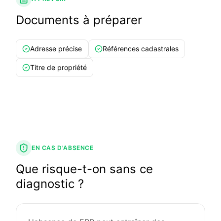
Documents à préparer
Adresse précise
Références cadastrales
Titre de propriété
EN CAS D'ABSENCE
Que risque-t-on sans ce
diagnostic ?