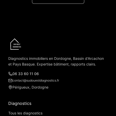
Diagnostics immobiliers en Dordogne, Bassin d'Arcachon
et Pays Basque. Expertise bâtiment, rapports clairs.
06 33 60 11 06
contact@sudouestdiagnostics.fr
Périgueux, Dordogne
Diagnostics
Tous les diagnostics