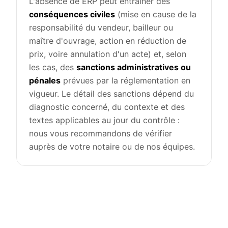
L'absence de
ERP
peut entraîner des
conséquences civiles
(mise en cause de la
responsabilité du vendeur, bailleur ou
maître d'ouvrage, action en réduction de
prix, voire annulation d'un acte) et, selon
les cas, des
sanctions administratives ou
pénales
prévues par la réglementation en
vigueur. Le détail des sanctions dépend du
diagnostic concerné, du contexte et des
textes applicables au jour du contrôle :
nous vous recommandons de vérifier
auprès de votre notaire ou de nos équipes.