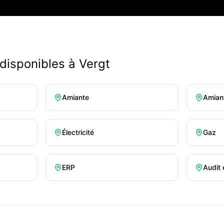
 disponibles à
Vergt
Amiante
Amian
Électricité
Gaz
ERP
Audit 