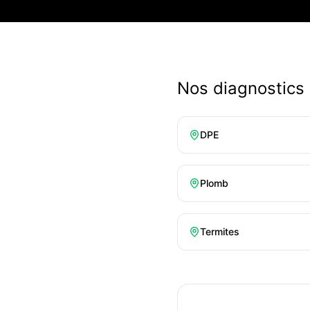
Nos diagnostics
DPE
Plomb
Termites